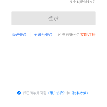
收不到验证码？
登录
密码登录
子账号登录
还没有账号?
立即注册
我已阅读并同意
《用户协议》
和
《隐私政策》