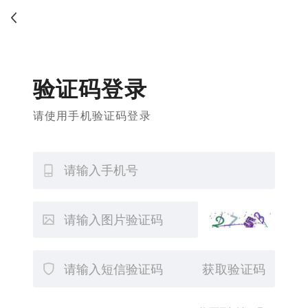
验证码登录
请使用手机验证码登录
获取验证码