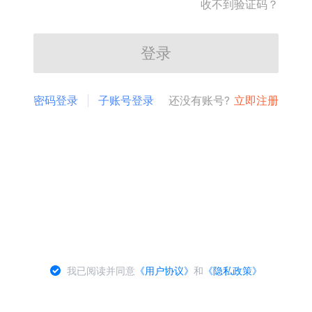
收不到验证码？
登录
密码登录
子账号登录
还没有账号?
立即注册
我已阅读并同意
《用户协议》
和
《隐私政策》