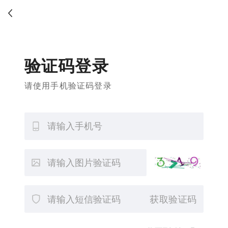
验证码登录
请使用手机验证码登录
获取验证码