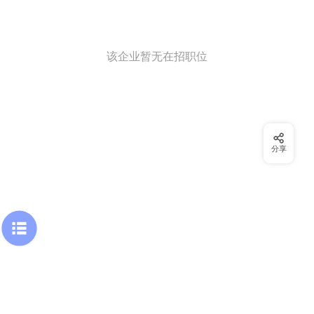
该企业暂无在招职位
分享