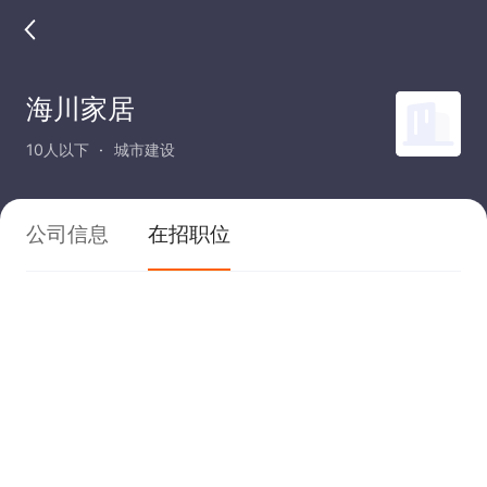
海川家居
10人以下
城市建设
公司信息
在招职位