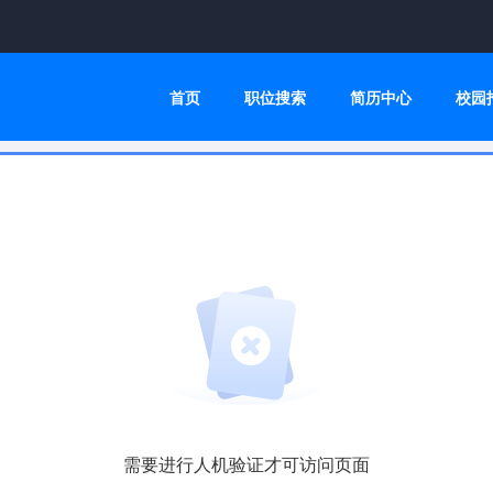
首页
职位搜索
简历中心
校园
需要进行人机验证才可访问页面