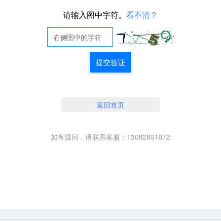
请输入图中字符。
看不清？
提交验证
返回首页
如有疑问，请联系客服：13082861872